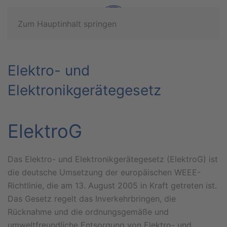
Zum Hauptinhalt springen
Elektro- und
Elektronikgerätegesetz
ElektroG
Das Elektro- und Elektronikgerätegesetz (ElektroG) ist
die deutsche Umsetzung der europäischen WEEE-
Richtlinie, die am 13. August 2005 in Kraft getreten ist.
Das Gesetz regelt das Inverkehrbringen, die
Rücknahme und die ordnungsgemäße und
umweltfreundliche Entsorgung von Elektro- und