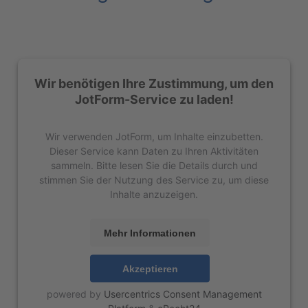
Wir benötigen Ihre Zustimmung, um den
JotForm-Service zu laden!
Wir verwenden JotForm, um Inhalte einzubetten.
Dieser Service kann Daten zu Ihren Aktivitäten
sammeln. Bitte lesen Sie die Details durch und
stimmen Sie der Nutzung des Service zu, um diese
Inhalte anzuzeigen.
Mehr Informationen
Akzeptieren
powered by
Usercentrics Consent Management