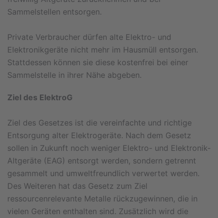
Sammelstellen entsorgen.
Private Verbraucher dürfen alte Elektro- und
Elektronikgeräte nicht mehr im Hausmüll entsorgen.
Stattdessen können sie diese kostenfrei bei einer
Sammelstelle in ihrer Nähe abgeben.
Ziel des ElektroG
Ziel des Gesetzes ist die vereinfachte und richtige
Entsorgung alter Elektrogeräte. Nach dem Gesetz
sollen in Zukunft noch weniger Elektro- und Elektronik-
Altgeräte (EAG) entsorgt werden, sondern getrennt
gesammelt und umweltfreundlich verwertet werden.
Des Weiteren hat das Gesetz zum Ziel
ressourcenrelevante Metalle rückzugewinnen, die in
vielen Geräten enthalten sind. Zusätzlich wird die