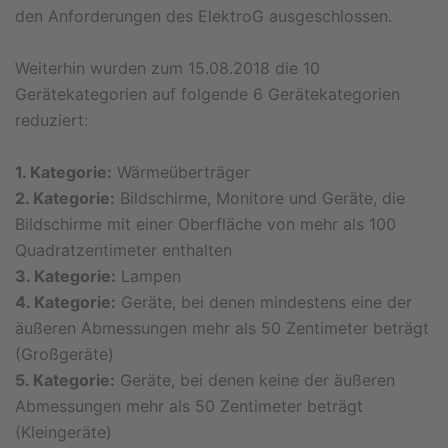
den Anforderungen des ElektroG ausgeschlossen.
Weiterhin wurden zum 15.08.2018 die 10
Gerätekategorien auf folgende 6 Gerätekategorien
reduziert:
1. Kategorie:
Wärmeüberträger
2. Kategorie:
Bildschirme, Monitore und Geräte, die
Bildschirme mit einer Oberfläche von mehr als 100
Quadratzentimeter enthalten
3. Kategorie:
Lampen
4. Kategorie:
Geräte, bei denen mindestens eine der
äußeren Abmessungen mehr als 50 Zentimeter beträgt
(Großgeräte)
5. Kategorie:
Geräte, bei denen keine der äußeren
Abmessungen mehr als 50 Zentimeter beträgt
(Kleingeräte)