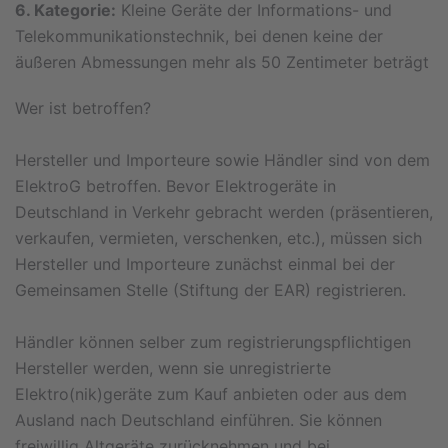
6. Kategorie:
Kleine Geräte der Informations- und
Telekommunikationstechnik, bei denen keine der
äußeren Abmessungen mehr als 50 Zentimeter beträgt
Wer ist betroffen?
Hersteller und Importeure sowie Händler sind von dem
ElektroG betroffen. Bevor Elektrogeräte in
Deutschland in Verkehr gebracht werden (präsentieren,
verkaufen, vermieten, verschenken, etc.), müssen sich
Hersteller und Importeure zunächst einmal bei der
Gemeinsamen Stelle (Stiftung der EAR) registrieren.
Händler können selber zum registrierungspflichtigen
Hersteller werden, wenn sie unregistrierte
Elektro(nik)geräte zum Kauf anbieten oder aus dem
Ausland nach Deutschland einführen. Sie können
freiwillig Altgeräte zurücknehmen und bei