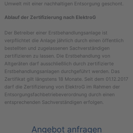
Umwelt mit einer nachhaltigen Entsorgung geschont.
Ablauf der Zertifizierung nach ElektroG
Der Betreiber einer Erstbehandlungsanlage ist
verpflichtet die Anlage jährlich durch einen öffentlich
bestellten und zugelassenen Sachverständigen
zertifizieren zu lassen. Die Erstbehandlung von
Altgeräten darf ausschließlich durch zertifizierte
Erstbehandlungsanlagen durchgeführt werden. Das
Zertifikat gilt längstens 18 Monate. Seit dem 01.12.2017
darf die Zertifizierung von ElektroG im Rahmen der
Entsorgungsfachbetriebeverordnung durch einen
entsprechenden Sachverständigen erfolgen.
Angebot anfragen