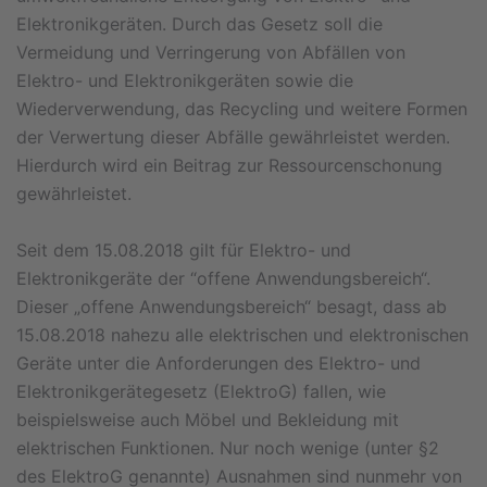
Elektronikgeräten. Durch das Gesetz soll die
Vermeidung und Verringerung von Abfällen von
Elektro- und Elektronikgeräten sowie die
Wiederverwendung, das Recycling und weitere Formen
der Verwertung dieser Abfälle gewährleistet werden.
Hierdurch wird ein Beitrag zur Ressourcenschonung
gewährleistet.
Seit dem 15.08.2018 gilt für Elektro- und
Elektronikgeräte der “offene Anwendungsbereich“.
Dieser „offene Anwendungsbereich“ besagt, dass ab
15.08.2018 nahezu alle elektrischen und elektronischen
Geräte unter die Anforderungen des Elektro- und
Elektronikgerätegesetz (ElektroG) fallen, wie
beispielsweise auch Möbel und Bekleidung mit
elektrischen Funktionen. Nur noch wenige (unter §2
des ElektroG genannte) Ausnahmen sind nunmehr von