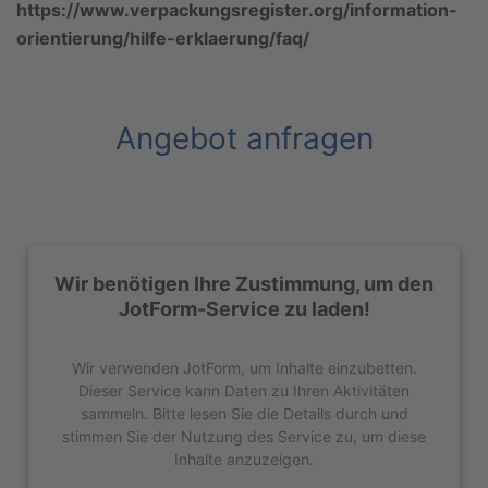
https://www.verpackungsregister.org/information-
orientierung/hilfe-erklaerung/faq/
Angebot anfragen
Wir benötigen Ihre Zustimmung, um den
JotForm-Service zu laden!
Wir verwenden JotForm, um Inhalte einzubetten.
Dieser Service kann Daten zu Ihren Aktivitäten
sammeln. Bitte lesen Sie die Details durch und
stimmen Sie der Nutzung des Service zu, um diese
Inhalte anzuzeigen.