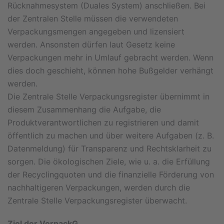
Rücknahmesystem (Duales System) anschließen. Bei
der Zentralen Stelle müssen die verwendeten
Verpackungsmengen angegeben und lizensiert
werden. Ansonsten dürfen laut Gesetz keine
Verpackungen mehr in Umlauf gebracht werden. Wenn
dies doch geschieht, können hohe Bußgelder verhängt
werden.
Die Zentrale Stelle Verpackungsregister übernimmt in
diesem Zusammenhang die Aufgabe, die
Produktverantwortlichen zu registrieren und damit
öffentlich zu machen und über weitere Aufgaben (z. B.
Datenmeldung) für Transparenz und Rechtsklarheit zu
sorgen. Die ökologischen Ziele, wie u. a. die Erfüllung
der Recyclingquoten und die finanzielle Förderung von
nachhaltigeren Verpackungen, werden durch die
Zentrale Stelle Verpackungsregister überwacht.
Ziel der VerpackG