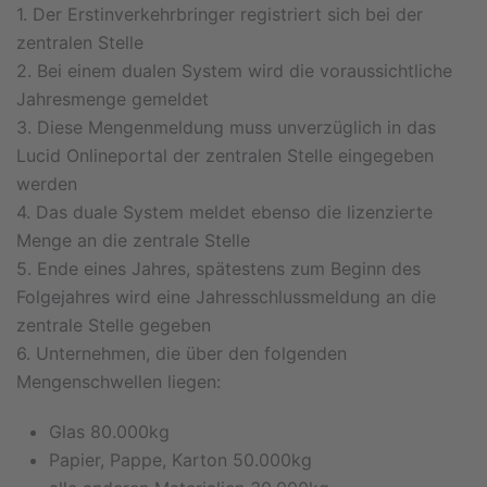
1. Der Erstinverkehrbringer registriert sich bei der
zentralen Stelle
2. Bei einem dualen System wird die voraussichtliche
Jahresmenge gemeldet
3. Diese Mengenmeldung muss unverzüglich in das
Lucid Onlineportal der zentralen Stelle eingegeben
werden
4. Das duale System meldet ebenso die lizenzierte
Menge an die zentrale Stelle
5. Ende eines Jahres, spätestens zum Beginn des
Folgejahres wird eine Jahresschlussmeldung an die
zentrale Stelle gegeben
6. Unternehmen, die über den folgenden
Mengenschwellen liegen:
Glas 80.000kg
Papier, Pappe, Karton 50.000kg