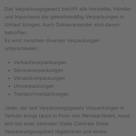
Das Verpackungsgesetz betrifft alle Hersteller, Händler
und Importeure die gewerbsmäßig Verpackungen in
Umlauf bringen. Auch Onlineversender sind davon
betroffen.
Es wird zwischen diversen Verpackungen
unterschieden:
Verkaufsverpackungen
Serviceverpackungen
Versandverpackungen
Umverpackungen
Transportverpackungen
Jeder, der laut Verpackungsgesetz Verpackungen in
Verkehr bringt (auch in Form von Werbeartikeln), muss
sich bei einer zentralen Stelle (Zentrale Stelle
Verpackungsregister) registrieren und einem