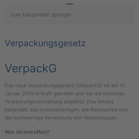
Zum Hauptinhalt springen
Verpackungsgesetz
VerpackG
Das neue Verpackungsgesetz (VerpackG) ist am 01.
Januar 2019 in Kraft getreten und hat die bisherige
Verpackungsverordnung abgelöst. Das Gesetz
behandelt das Inverkehrbringen, die Rücknahme und
die hochwertige Verwertung von Verpackungen.
Wer ist betroffen?