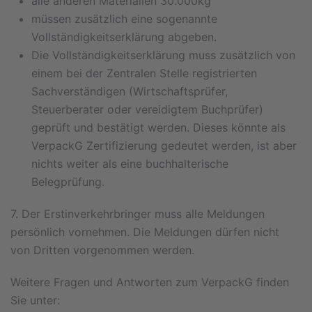
alle anderen Materialien 30.000kg
müssen zusätzlich eine sogenannte
Vollständigkeitserklärung abgeben.
Die Vollständigkeitserklärung muss zusätzlich von
einem bei der Zentralen Stelle registrierten
Sachverständigen (Wirtschaftsprüfer,
Steuerberater oder vereidigtem Buchprüfer)
geprüft und bestätigt werden. Dieses könnte als
VerpackG Zertifizierung gedeutet werden, ist aber
nichts weiter als eine buchhalterische
Belegprüfung.
7. Der Erstinverkehrbringer muss alle Meldungen
persönlich vornehmen. Die Meldungen dürfen nicht
von Dritten vorgenommen werden.
Weitere Fragen und Antworten zum VerpackG finden
Sie unter: