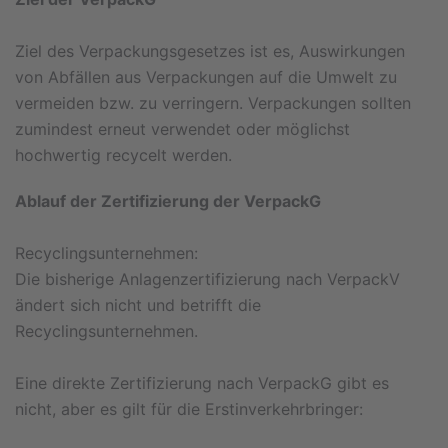
Ziel des Verpackungsgesetzes ist es, Auswirkungen
von Abfällen aus Verpackungen auf die Umwelt zu
vermeiden bzw. zu verringern. Verpackungen sollten
zumindest erneut verwendet oder möglichst
hochwertig recycelt werden.
Ablauf der Zertifizierung der VerpackG
Recyclingsunternehmen:
Die bisherige Anlagenzertifizierung nach VerpackV
ändert sich nicht und betrifft die
Recyclingsunternehmen.
Eine direkte Zertifizierung nach VerpackG gibt es
nicht, aber es gilt für die Erstinverkehrbringer: