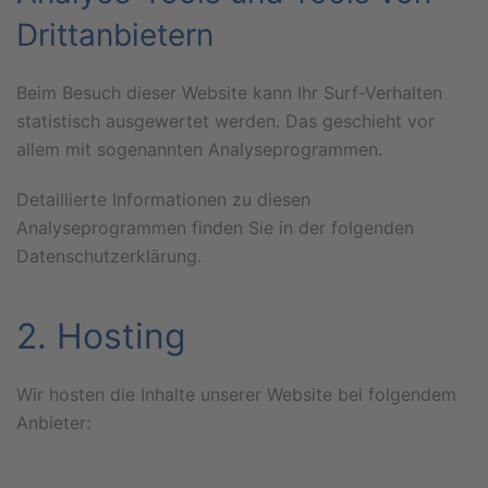
Dritt­anbietern
Beim Besuch dieser Website kann Ihr Surf-Verhalten
statistisch ausgewertet werden. Das geschieht vor
allem mit sogenannten Analyseprogrammen.
Detaillierte Informationen zu diesen
Analyseprogrammen finden Sie in der folgenden
Datenschutzerklärung.
2. Hosting
Wir hosten die Inhalte unserer Website bei folgendem
Anbieter: