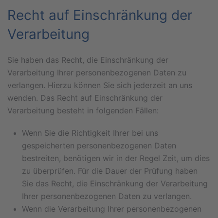
Recht auf Einschränkung der
Verarbeitung
Sie haben das Recht, die Einschränkung der
Verarbeitung Ihrer personenbezogenen Daten zu
verlangen. Hierzu können Sie sich jederzeit an uns
wenden. Das Recht auf Einschränkung der
Verarbeitung besteht in folgenden Fällen:
Wenn Sie die Richtigkeit Ihrer bei uns
gespeicherten personenbezogenen Daten
bestreiten, benötigen wir in der Regel Zeit, um dies
zu überprüfen. Für die Dauer der Prüfung haben
Sie das Recht, die Einschränkung der Verarbeitung
Ihrer personenbezogenen Daten zu verlangen.
Wenn die Verarbeitung Ihrer personenbezogenen