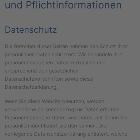
und Pflicht­informationen
Datenschutz
Die Betreiber dieser Seiten nehmen den Schutz Ihrer
persönlichen Daten sehr ernst. Wir behandeln Ihre
personenbezogenen Daten vertraulich und
entsprechend den gesetzlichen
Datenschutzvorschriften sowie dieser
Datenschutzerklärung.
Wenn Sie diese Website benutzen, werden
verschiedene personenbezogene Daten erhoben.
Personenbezogene Daten sind Daten, mit denen Sie
persönlich identifiziert werden können. Die
vorliegende Datenschutzerklärung erläutert, welche