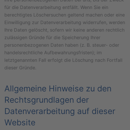
für die Datenverarbeitung entfällt. Wenn Sie ein
berechtigtes Löschersuchen geltend machen oder eine
Einwilligung zur Datenverarbeitung widerrufen, werden
Ihre Daten gelöscht, sofern wir keine anderen rechtlich
zulässigen Gründe für die Speicherung Ihrer
personenbezogenen Daten haben (z. B. steuer- oder
handelsrechtliche Aufbewahrungsfristen); im
letztgenannten Fall erfolgt die Löschung nach Fortfall
dieser Gründe.
Allgemeine Hinweise zu den
Rechtsgrundlagen der
Datenverarbeitung auf dieser
Website