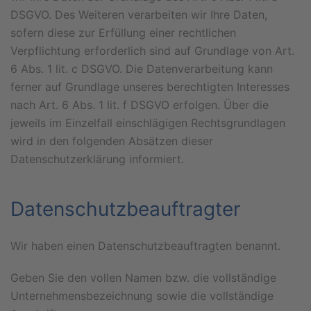
DSGVO. Des Weiteren verarbeiten wir Ihre Daten,
sofern diese zur Erfüllung einer rechtlichen
Verpflichtung erforderlich sind auf Grundlage von Art.
6 Abs. 1 lit. c DSGVO. Die Datenverarbeitung kann
ferner auf Grundlage unseres berechtigten Interesses
nach Art. 6 Abs. 1 lit. f DSGVO erfolgen. Über die
jeweils im Einzelfall einschlägigen Rechtsgrundlagen
wird in den folgenden Absätzen dieser
Datenschutzerklärung informiert.
Datenschutz­beauftragter
Wir haben einen Datenschutzbeauftragten benannt.
Geben Sie den vollen Namen bzw. die vollständige
Unternehmensbezeichnung sowie die vollständige