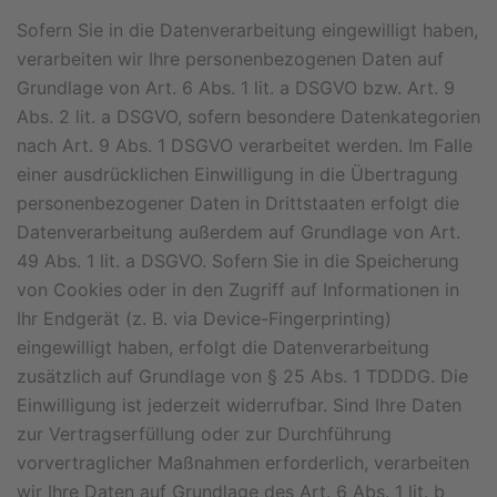
Sofern Sie in die Datenverarbeitung eingewilligt haben,
verarbeiten wir Ihre personenbezogenen Daten auf
Grundlage von Art. 6 Abs. 1 lit. a DSGVO bzw. Art. 9
Abs. 2 lit. a DSGVO, sofern besondere Datenkategorien
nach Art. 9 Abs. 1 DSGVO verarbeitet werden. Im Falle
einer ausdrücklichen Einwilligung in die Übertragung
personenbezogener Daten in Drittstaaten erfolgt die
Datenverarbeitung außerdem auf Grundlage von Art.
49 Abs. 1 lit. a DSGVO. Sofern Sie in die Speicherung
von Cookies oder in den Zugriff auf Informationen in
Ihr Endgerät (z. B. via Device-Fingerprinting)
eingewilligt haben, erfolgt die Datenverarbeitung
zusätzlich auf Grundlage von § 25 Abs. 1 TDDDG. Die
Einwilligung ist jederzeit widerrufbar. Sind Ihre Daten
zur Vertragserfüllung oder zur Durchführung
vorvertraglicher Maßnahmen erforderlich, verarbeiten
wir Ihre Daten auf Grundlage des Art. 6 Abs. 1 lit. b