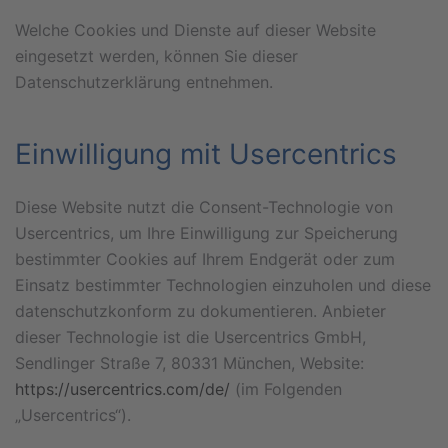
Welche Cookies und Dienste auf dieser Website
eingesetzt werden, können Sie dieser
Datenschutzerklärung entnehmen.
Einwilligung mit Usercentrics
Diese Website nutzt die Consent-Technologie von
Usercentrics, um Ihre Einwilligung zur Speicherung
bestimmter Cookies auf Ihrem Endgerät oder zum
Einsatz bestimmter Technologien einzuholen und diese
datenschutzkonform zu dokumentieren. Anbieter
dieser Technologie ist die Usercentrics GmbH,
Sendlinger Straße 7, 80331 München, Website:
https://usercentrics.com/de/
(im Folgenden
„Usercentrics“).