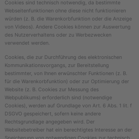
Cookies sind technisch notwendig, da bestimmte
Webseitenfunktionen ohne diese nicht funktionieren
würden (z. B. die Warenkorbfunktion oder die Anzeige
von Videos). Andere Cookies können zur Auswertung
des Nutzerverhaltens oder zu Werbezwecken
verwendet werden.
Cookies, die zur Durchführung des elektronischen
Kommunikationsvorgangs, zur Bereitstellung
bestimmter, von Ihnen erwünschter Funktionen (z. B.
für die Warenkorbfunktion) oder zur Optimierung der
Website (z. B. Cookies zur Messung des
Webpublikums) erforderlich sind (notwendige
Cookies), werden auf Grundlage von Art. 6 Abs. 1 lit. f
DSGVO gespeichert, sofern keine andere
Rechtsgrundlage angegeben wird. Der
Websitebetreiber hat ein berechtigtes Interesse an der
Speicherung von notwendigen Cookies zur technisch