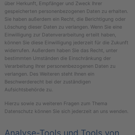
über Herkunft, Empfänger und Zweck Ihrer
gespeicherten personenbezogenen Daten zu erhalten.
Sie haben außerdem ein Recht, die Berichtigung oder
Löschung dieser Daten zu verlangen. Wenn Sie eine
Einwilligung zur Datenverarbeitung erteilt haben,
können Sie diese Einwilligung jederzeit für die Zukunft
widerrufen. Außerdem haben Sie das Recht, unter
bestimmten Umständen die Einschränkung der
Verarbeitung Ihrer personenbezogenen Daten zu
verlangen. Des Weiteren steht Ihnen ein
Beschwerderecht bei der zuständigen
Aufsichtsbehörde zu.
Hierzu sowie zu weiteren Fragen zum Thema
Datenschutz können Sie sich jederzeit an uns wenden.
Analyse-Tools und Tools von