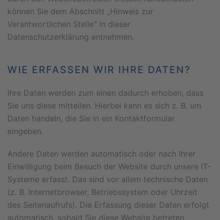
können Sie dem Abschnitt „Hinweis zur
Verantwortlichen Stelle“ in dieser
Datenschutzerklärung entnehmen.
WIE ERFASSEN WIR IHRE DATEN?
Ihre Daten werden zum einen dadurch erhoben, dass
Sie uns diese mitteilen. Hierbei kann es sich z. B. um
Daten handeln, die Sie in ein Kontaktformular
eingeben.
Andere Daten werden automatisch oder nach Ihrer
Einwilligung beim Besuch der Website durch unsere IT-
Systeme erfasst. Das sind vor allem technische Daten
(z. B. Internetbrowser, Betriebssystem oder Uhrzeit
des Seitenaufrufs). Die Erfassung dieser Daten erfolgt
automatisch, sobald Sie diese Website betreten.