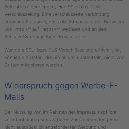
Seitenbetreiber senden, eine SSL- bzw. TLS-
Verschlüsselung. Eine verschlüsselte Verbindung
erkennen Sie daran, dass die Adresszeile des Browsers
von „http://“ auf „https://“ wechselt und an dem
Schloss-Symbol in Ihrer Browserzeile.
Wenn die SSL- bzw. TLS-Verschlüsselung aktiviert ist,
können die Daten, die Sie an uns übermitteln, nicht von
Dritten mitgelesen werden.
Widerspruch gegen Werbe-E-
Mails
Der Nutzung von im Rahmen der Impressumspflicht
veröffentlichten Kontaktdaten zur Übersendung von
nicht ausdrücklich angeforderter Werbung und