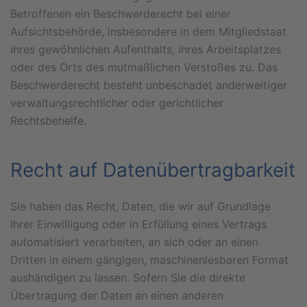
Betroffenen ein Beschwerderecht bei einer
Aufsichtsbehörde, insbesondere in dem Mitgliedstaat
ihres gewöhnlichen Aufenthalts, ihres Arbeitsplatzes
oder des Orts des mutmaßlichen Verstoßes zu. Das
Beschwerderecht besteht unbeschadet anderweitiger
verwaltungsrechtlicher oder gerichtlicher
Rechtsbehelfe.
Recht auf Daten­übertrag­barkeit
Sie haben das Recht, Daten, die wir auf Grundlage
Ihrer Einwilligung oder in Erfüllung eines Vertrags
automatisiert verarbeiten, an sich oder an einen
Dritten in einem gängigen, maschinenlesbaren Format
aushändigen zu lassen. Sofern Sie die direkte
Übertragung der Daten an einen anderen