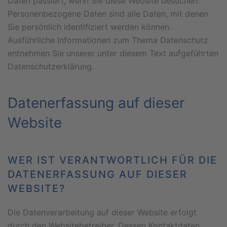
Daten passiert, wenn Sie diese Website besuchen.
Personenbezogene Daten sind alle Daten, mit denen
Sie persönlich identifiziert werden können.
Ausführliche Informationen zum Thema Datenschutz
entnehmen Sie unserer unter diesem Text aufgeführten
Datenschutzerklärung.
Datenerfassung auf dieser
Website
WER IST VERANTWORTLICH FÜR DIE
DATENERFASSUNG AUF DIESER
WEBSITE?
Die Datenverarbeitung auf dieser Website erfolgt
durch den Websitebetreiber. Dessen Kontaktdaten