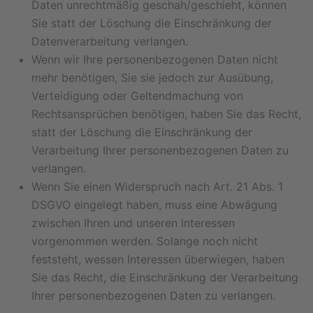
Daten unrechtmäßig geschah/geschieht, können
Sie statt der Löschung die Einschränkung der
Datenverarbeitung verlangen.
Wenn wir Ihre personenbezogenen Daten nicht
mehr benötigen, Sie sie jedoch zur Ausübung,
Verteidigung oder Geltendmachung von
Rechtsansprüchen benötigen, haben Sie das Recht,
statt der Löschung die Einschränkung der
Verarbeitung Ihrer personenbezogenen Daten zu
verlangen.
Wenn Sie einen Widerspruch nach Art. 21 Abs. 1
DSGVO eingelegt haben, muss eine Abwägung
zwischen Ihren und unseren Interessen
vorgenommen werden. Solange noch nicht
feststeht, wessen Interessen überwiegen, haben
Sie das Recht, die Einschränkung der Verarbeitung
Ihrer personenbezogenen Daten zu verlangen.