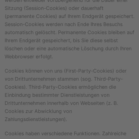
werden entweder vorübergehend für die Dauer einer
Sitzung (Session-Cookies) oder dauerhaft
(permanente Cookies) auf Ihrem Endgerät gespeichert.
Session-Cookies werden nach Ende Ihres Besuchs
automatisch gelöscht. Permanente Cookies bleiben auf
Ihrem Endgerät gespeichert, bis Sie diese selbst
löschen oder eine automatische Löschung durch Ihren
Webbrowser erfolgt.
Cookies können von uns (First-Party-Cookies) oder
von Drittunternehmen stammen (sog. Third-Party-
Cookies). Third-Party-Cookies ermöglichen die
Einbindung bestimmter Dienstleistungen von
Drittunternehmen innerhalb von Webseiten (z. B.
Cookies zur Abwicklung von
Zahlungsdienstleistungen).
Cookies haben verschiedene Funktionen. Zahlreiche