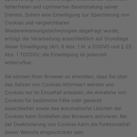
fehlerfreien und optimierten Bereitstellung seiner
Dienste. Sofern eine Einwilligung zur Speicherung von
Cookies und vergleichbaren
Wiedererkennungstechnologien abgefragt wurde,
erfolgt die Verarbeitung ausschließlich auf Grundlage
dieser Einwilligung (Art. 6 Abs. 1 lit. a DSGVO und § 25
Abs. 1 TDDDG); die Einwilligung ist jederzeit
widerrufbar.
Sie können Ihren Browser so einstellen, dass Sie über
das Setzen von Cookies informiert werden und
Cookies nur im Einzelfall erlauben, die Annahme von
Cookies für bestimmte Fälle oder generell
ausschließen sowie das automatische Löschen der
Cookies beim Schließen des Browsers aktivieren. Bei
der Deaktivierung von Cookies kann die Funktionalität
dieser Website eingeschränkt sein.