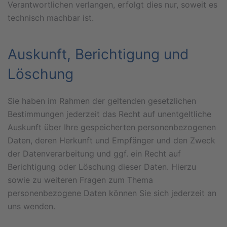
Verantwortlichen verlangen, erfolgt dies nur, soweit es
technisch machbar ist.
Auskunft, Berichtigung und
Löschung
Sie haben im Rahmen der geltenden gesetzlichen
Bestimmungen jederzeit das Recht auf unentgeltliche
Auskunft über Ihre gespeicherten personenbezogenen
Daten, deren Herkunft und Empfänger und den Zweck
der Datenverarbeitung und ggf. ein Recht auf
Berichtigung oder Löschung dieser Daten. Hierzu
sowie zu weiteren Fragen zum Thema
personenbezogene Daten können Sie sich jederzeit an
uns wenden.