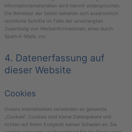
Informationsmaterialien wird hiermit widersprochen.
Die Betreiber der Seiten behalten sich ausdrücklich
rechtliche Schritte im Falle der unverlangten
Zusendung von Werbeinformationen, etwa durch
Spam-E-Mails, vor.
4. Datenerfassung auf
dieser Website
Cookies
Unsere Internetseiten verwenden so genannte
„Cookies“. Cookies sind kleine Datenpakete und
richten auf Ihrem Endgerät keinen Schaden an. Sie