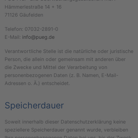
Hämmerlestraße 14 + 16
71126 Gäufelden
Telefon: 07032-2891-0
E-Mail:
info@pueg.de
Verantwortliche Stelle ist die natürliche oder juristische
Person, die allein oder gemeinsam mit anderen über
die Zwecke und Mittel der Verarbeitung von
personenbezogenen Daten (z. B. Namen, E-Mail-
Adressen o. Ä.) entscheidet.
Speicherdauer
Soweit innerhalb dieser Datenschutzerklärung keine
speziellere Speicherdauer genannt wurde, verbleiben
Ihre personenbezogenen Daten bei uns, bis der Zweck