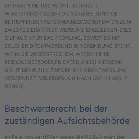
SO HABEN SIE DAS RECHT, JEDERZEIT
WIDERSPRUCH GEGEN DIE VERARBEITUNG SIE
BETREFFENDER PERSONENBEZOGENER DATEN ZUM
ZWECKE DERARTIGER WERBUNG EINZULEGEN; DIES
GILT AUCH FÜR DAS PROFILING, SOWEIT ES MIT
SOLCHER DIREKTWERBUNG IN VERBINDUNG STEHT.
WENN SIE WIDERSPRECHEN, WERDEN IHRE
PERSONENBEZOGENEN DATEN ANSCHLIESSEND
NICHT MEHR ZUM ZWECKE DER DIREKTWERBUNG
VERWENDET (WIDERSPRUCH NACH ART. 21 ABS. 2
DSGVO).
Beschwerde­recht bei der
zuständigen Aufsichts­behörde
Im Falle von Verstößen gegen die DSGVO steht den