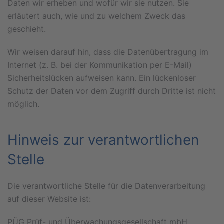
Daten wir erheben und wofür wir sie nutzen. Sie
erläutert auch, wie und zu welchem Zweck das
geschieht.
Wir weisen darauf hin, dass die Datenübertragung im
Internet (z. B. bei der Kommunikation per E-Mail)
Sicherheitslücken aufweisen kann. Ein lückenloser
Schutz der Daten vor dem Zugriff durch Dritte ist nicht
möglich.
Hinweis zur verantwortlichen
Stelle
Die verantwortliche Stelle für die Datenverarbeitung
auf dieser Website ist:
PÜG Prüf- und Überwachungsgesellschaft mbH