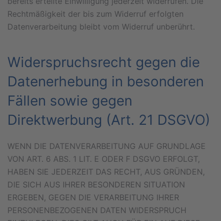
bereits erteilte Einwilligung jederzeit widerrufen. Die
Rechtmäßigkeit der bis zum Widerruf erfolgten
Datenverarbeitung bleibt vom Widerruf unberührt.
Widerspruchsrecht gegen die
Datenerhebung in besonderen
Fällen sowie gegen
Direktwerbung (Art. 21 DSGVO)
WENN DIE DATENVERARBEITUNG AUF GRUNDLAGE
VON ART. 6 ABS. 1 LIT. E ODER F DSGVO ERFOLGT,
HABEN SIE JEDERZEIT DAS RECHT, AUS GRÜNDEN,
DIE SICH AUS IHRER BESONDEREN SITUATION
ERGEBEN, GEGEN DIE VERARBEITUNG IHRER
PERSONENBEZOGENEN DATEN WIDERSPRUCH