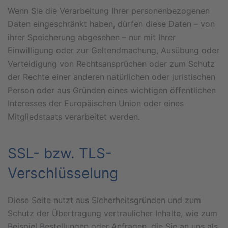
Wenn Sie die Verarbeitung Ihrer personenbezogenen
Daten eingeschränkt haben, dürfen diese Daten – von
ihrer Speicherung abgesehen – nur mit Ihrer
Einwilligung oder zur Geltendmachung, Ausübung oder
Verteidigung von Rechtsansprüchen oder zum Schutz
der Rechte einer anderen natürlichen oder juristischen
Person oder aus Gründen eines wichtigen öffentlichen
Interesses der Europäischen Union oder eines
Mitgliedstaats verarbeitet werden.
SSL- bzw. TLS-
Verschlüsselung
Diese Seite nutzt aus Sicherheitsgründen und zum
Schutz der Übertragung vertraulicher Inhalte, wie zum
Beispiel Bestellungen oder Anfragen, die Sie an uns als