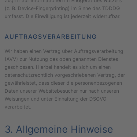
Zugriff auf Informationen im Endgerät des Nutzers
(z. B. Device-Fingerprinting) im Sinne des TDDDG
umfasst. Die Einwilligung ist jederzeit widerrufbar.
AUFTRAGSVERARBEITUNG
Wir haben einen Vertrag über Auftragsverarbeitung
(AVV) zur Nutzung des oben genannten Dienstes
geschlossen. Hierbei handelt es sich um einen
datenschutzrechtlich vorgeschriebenen Vertrag, der
gewährleistet, dass dieser die personenbezogenen
Daten unserer Websitebesucher nur nach unseren
Weisungen und unter Einhaltung der DSGVO
verarbeitet.
3. Allgemeine Hinweise