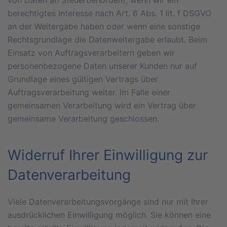
von Daten an Steuerbehörden), wenn wir ein
berechtigtes Interesse nach Art. 6 Abs. 1 lit. f DSGVO
an der Weitergabe haben oder wenn eine sonstige
Rechtsgrundlage die Datenweitergabe erlaubt. Beim
Einsatz von Auftragsverarbeitern geben wir
personenbezogene Daten unserer Kunden nur auf
Grundlage eines gültigen Vertrags über
Auftragsverarbeitung weiter. Im Falle einer
gemeinsamen Verarbeitung wird ein Vertrag über
gemeinsame Verarbeitung geschlossen.
Widerruf Ihrer Einwilligung zur
Datenverarbeitung
Viele Datenverarbeitungsvorgänge sind nur mit Ihrer
ausdrücklichen Einwilligung möglich. Sie können eine