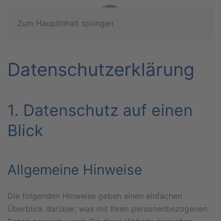
Zum Hauptinhalt springen
Datenschutz­erklärung
1. Datenschutz auf einen
Blick
Allgemeine Hinweise
Die folgenden Hinweise geben einen einfachen
Überblick darüber, was mit Ihren personenbezogenen