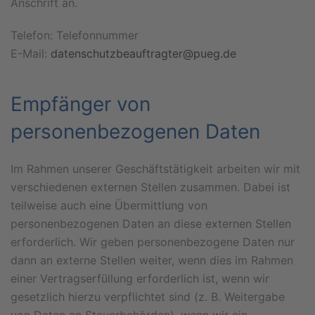
Anschrift an.
Telefon: Telefonnummer
E-Mail:
datenschutzbeauftragter@pueg.de
Empfänger von
personenbezogenen Daten
Im Rahmen unserer Geschäftstätigkeit arbeiten wir mit
verschiedenen externen Stellen zusammen. Dabei ist
teilweise auch eine Übermittlung von
personenbezogenen Daten an diese externen Stellen
erforderlich. Wir geben personenbezogene Daten nur
dann an externe Stellen weiter, wenn dies im Rahmen
einer Vertragserfüllung erforderlich ist, wenn wir
gesetzlich hierzu verpflichtet sind (z. B. Weitergabe