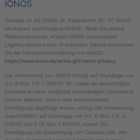
IONOS
Anbieter ist die IONOS SE, Elgendorfer Str. 57, 56410
Montabaur (nachfolgend IONOS). Wenn Sie unsere
Website besuchen, erfasst IONOS verschiedene
Logfiles inklusive Ihrer IP-Adressen. Details entnehmen
Sie der Datenschutzerklärung von IONOS:
https://www.ionos.de/terms-gtc/terms-privacy
.
Die Verwendung von IONOS erfolgt auf Grundlage von
Art. 6 Abs. 1 lit. f DSGVO. Wir haben ein berechtigtes
Interesse an einer möglichst zuverlässigen Darstellung
unserer Website. Sofern eine entsprechende
Einwilligung abgefragt wurde, erfolgt die Verarbeitung
ausschließlich auf Grundlage von Art. 6 Abs. 1 lit. a
DSGVO und § 25 Abs. 1 TDDDG, soweit die
Einwilligung die Speicherung von Cookies oder den