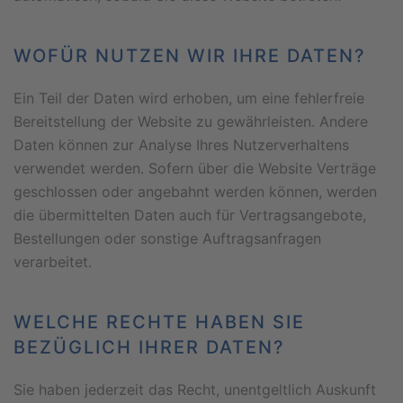
WOFÜR NUTZEN WIR IHRE DATEN?
Ein Teil der Daten wird erhoben, um eine fehlerfreie
Bereitstellung der Website zu gewährleisten. Andere
Daten können zur Analyse Ihres Nutzerverhaltens
verwendet werden. Sofern über die Website Verträge
geschlossen oder angebahnt werden können, werden
die übermittelten Daten auch für Vertragsangebote,
Bestellungen oder sonstige Auftragsanfragen
verarbeitet.
WELCHE RECHTE HABEN SIE
BEZÜGLICH IHRER DATEN?
Sie haben jederzeit das Recht, unentgeltlich Auskunft