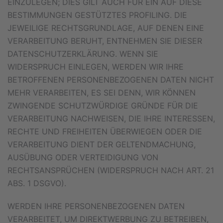
EINZULEGEN; DIES GILT AUCH FÜR EIN AUF DIESE
BESTIMMUNGEN GESTÜTZTES PROFILING. DIE
JEWEILIGE RECHTSGRUNDLAGE, AUF DENEN EINE
VERARBEITUNG BERUHT, ENTNEHMEN SIE DIESER
DATENSCHUTZERKLÄRUNG. WENN SIE
WIDERSPRUCH EINLEGEN, WERDEN WIR IHRE
BETROFFENEN PERSONENBEZOGENEN DATEN NICHT
MEHR VERARBEITEN, ES SEI DENN, WIR KÖNNEN
ZWINGENDE SCHUTZWÜRDIGE GRÜNDE FÜR DIE
VERARBEITUNG NACHWEISEN, DIE IHRE INTERESSEN,
RECHTE UND FREIHEITEN ÜBERWIEGEN ODER DIE
VERARBEITUNG DIENT DER GELTENDMACHUNG,
AUSÜBUNG ODER VERTEIDIGUNG VON
RECHTSANSPRÜCHEN (WIDERSPRUCH NACH ART. 21
ABS. 1 DSGVO).
WERDEN IHRE PERSONENBEZOGENEN DATEN
VERARBEITET, UM DIREKTWERBUNG ZU BETREIBEN,