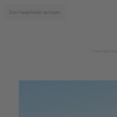
Zum Hauptinhalt springen
STARTSEITE
Ü