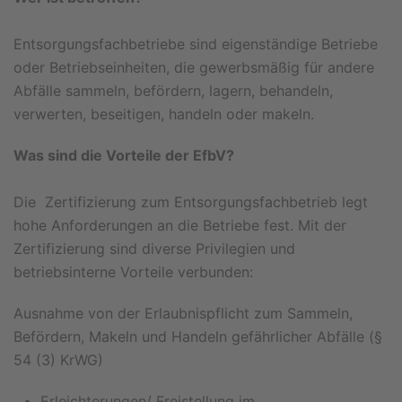
Entsorgungsfachbetriebe sind eigenständige Betriebe
oder Betriebseinheiten, die gewerbsmäßig für andere
Abfälle sammeln, befördern, lagern, behandeln,
verwerten, beseitigen, handeln oder makeln.
Was sind die Vorteile der EfbV?
Die Zertifizierung zum Entsorgungsfachbetrieb legt
hohe Anforderungen an die Betriebe fest. Mit der
Zertifizierung sind diverse Privilegien und
betriebsinterne Vorteile verbunden:
Ausnahme von der Erlaubnispflicht zum Sammeln,
Befördern, Makeln und Handeln gefährlicher Abfälle (§
54 (3) KrWG)
Erleichterungen/ Freistellung im