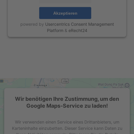
Akzeptieren
powered by
Usercentrics Consent Management
Platform
&
eRecht24
Wir benötigen Ihre Zustimmung, um den
Google Maps-Service zu laden!
Wir verwenden einen Service eines Drittanbieters, um
Karteninhalte einzubetten. Dieser Service kann Daten zu