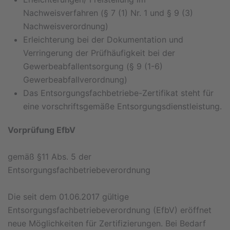
Nachweisverfahren (§ 7 (1) Nr. 1 und § 9 (3)
Nachweisverordnung)
Erleichterung bei der Dokumentation und
Verringerung der Prüfhäufigkeit bei der
Gewerbeabfallentsorgung (§ 9 (1-6)
Gewerbeabfallverordnung)
Das Entsorgungsfachbetriebe-Zertifikat steht für
eine vorschriftsgemäße Entsorgungsdienstleistung.
Vorprüfung EfbV
gemäß §11 Abs. 5 der
Entsorgungsfachbetriebeverordnung
Die seit dem 01.06.2017 gültige
Entsorgungsfachbetriebeverordnung (EfbV) eröffnet
neue Möglichkeiten für Zertifizierungen. Bei Bedarf