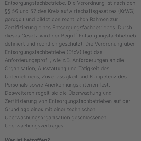
Entsorgungsfachbetriebe. Die Verordnung ist nach den
§§ 56 und 57 des Kreislaufwirtschaftsgesetzes (KrWG)
geregelt und bildet den rechtlichen Rahmen zur
Zertifizierung eines Entsorgungsfachbetriebes. Durch
dieses Gesetz wird der Begriff Entsorgungsfachbetrieb
definiert und rechtlich geschützt. Die Verordnung über
Entsorgungsfachbetriebe (EfbV) legt das
Anforderungsprofil, wie z.B. Anforderungen an die
Organisation, Ausstattung und Tätigkeit des
Unternehmens, Zuverlässigkeit und Kompetenz des
Personals sowie Anerkennungskriterien fest.
Desweiteren regelt sie die Überwachung und
Zertifizierung von Entsorgungsfachbetrieben auf der
Grundlage eines mit einer technischen
Überwachungsorganisation geschlossenen
Überwachungsvertrages.
Wer ist betroffen?