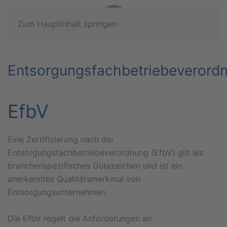
Zum Hauptinhalt springen
Entsorgungsfachbetriebeverord
EfbV
Eine Zertifizierung nach der
Entsorgungsfachbetriebeverordnung (EfbV) gilt als
branchenspezifisches Gütezeichen und ist ein
anerkanntes Qualitätsmerkmal von
Entsorgungsunternehmen.
Die EfbV regelt die Anforderungen an