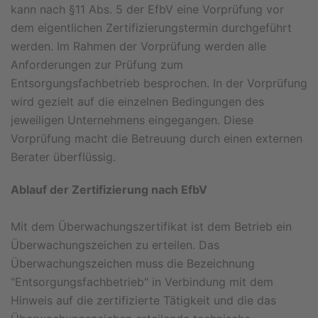
kann nach §11 Abs. 5 der EfbV eine Vorprüfung vor
dem eigentlichen Zertifizierungstermin durchgeführt
werden. Im Rahmen der Vorprüfung werden alle
Anforderungen zur Prüfung zum
Entsorgungsfachbetrieb besprochen. In der Vorprüfung
wird gezielt auf die einzelnen Bedingungen des
jeweiligen Unternehmens eingegangen. Diese
Vorprüfung macht die Betreuung durch einen externen
Berater überflüssig.
Ablauf der Zertifizierung nach EfbV
Mit dem Überwachungszertifikat ist dem Betrieb ein
Überwachungszeichen zu erteilen. Das
Überwachungszeichen muss die Bezeichnung
"Entsorgungsfachbetrieb" in Verbindung mit dem
Hinweis auf die zertifizierte Tätigkeit und die das