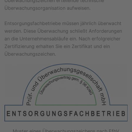
Überwachungszeichen erteilende technische
Überwachungsorganisation aufweisen.
Entsorgungsfachbetriebe müssen jährlich überwacht
werden. Diese Überwachung schließt Anforderungen
an die Unternehmensabläufe ein. Nach erfolgreicher
Zertifizierung erhalten Sie ein Zertifikat und ein
Überwachungszeichen.
Muster eines Überwachungszeichens nach EfbV