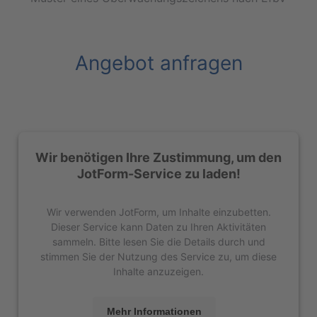
Angebot anfragen
Wir benötigen Ihre Zustimmung, um den
JotForm-Service zu laden!
Wir verwenden JotForm, um Inhalte einzubetten.
Dieser Service kann Daten zu Ihren Aktivitäten
sammeln. Bitte lesen Sie die Details durch und
stimmen Sie der Nutzung des Service zu, um diese
Inhalte anzuzeigen.
Mehr Informationen